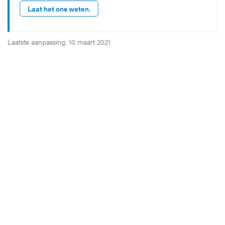
Laat het ons weten.
Laatste aanpassing: 10 maart 2021