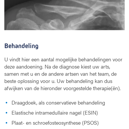
Behandeling
U vindt hier een aantal mogelijke behandelingen voor
deze aandoening. Na de diagnose kiest uw arts,
samen met u en de andere artsen van het team, de
beste oplossing voor u. Uw behandeling kan dus
afwijken van de hieronder voorgestelde therapie(ën).
Draagdoek, als conservatieve behandeling
Elastische intramedullaire nagel (ESIN)
Plaat- en schroefosteosynthese (PSOS)