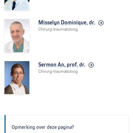
Misselyn Dominique,
dr.
Chirurg-traumatoloog
Sermon An,
prof. dr.
Chirurg-traumatoloog
Opmerking over deze pagina?