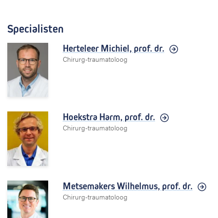
Specialisten
Herteleer Michiel,
prof. dr.
Chirurg-traumatoloog
Hoekstra Harm,
prof. dr.
Chirurg-traumatoloog
Metsemakers Wilhelmus,
prof. dr.
Chirurg-traumatoloog