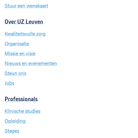
Stuur een wenskaart
Over UZ Leuven
Kwaliteitsvolle zorg
Organisatie
Missie en visie
Nieuws en evenementen
Steun ons
Jobs
Professionals
Klinische studies
Opleiding
Stages