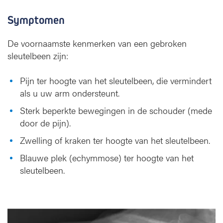
Symptomen
De voornaamste kenmerken van een gebroken
sleutelbeen zijn:
Pijn ter hoogte van het sleutelbeen, die vermindert
als u uw arm ondersteunt.
Sterk beperkte bewegingen in de schouder (mede
door de pijn).
Zwelling of kraken ter hoogte van het sleutelbeen.
Blauwe plek (echymmose) ter hoogte van het
sleutelbeen.