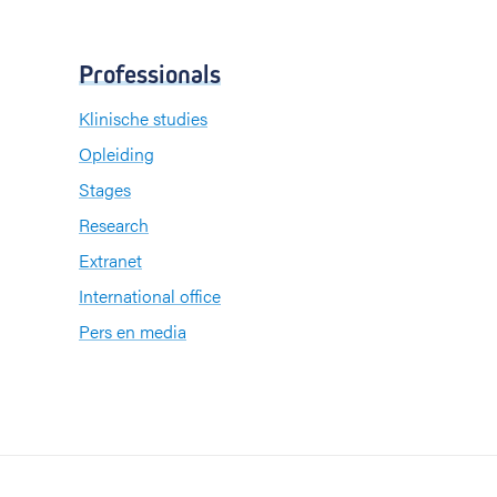
Professionals
Klinische studies
Opleiding
Stages
Research
Extranet
International office
Pers en media