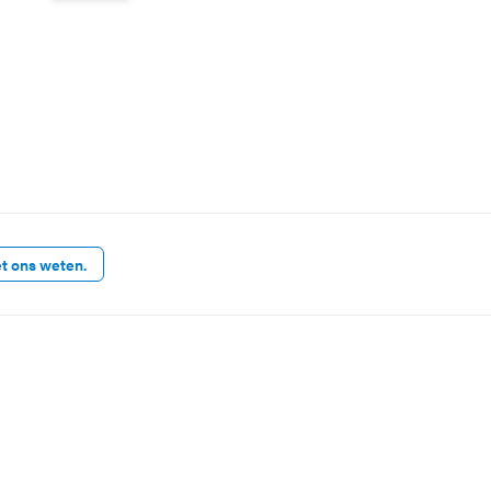
et ons weten.