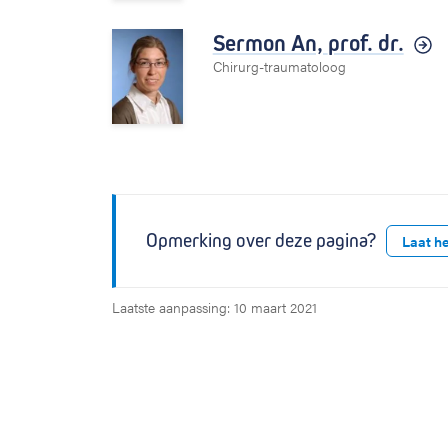
Sermon An,
prof. dr.
Chirurg-traumatoloog
Opmerking over deze pagina?
Laat h
Laatste aanpassing: 10 maart 2021