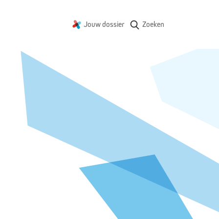
Jouw dossier
Zoeken