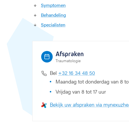
Symptomen
Behandeling
Specialisten
Afspraken
Traumatologie
Bel
+32 16 34 48 50
Maandag tot donderdag van 8 tot
Vrijdag van 8 tot 17 uur
Bekijk uw afspraken via mynexuzhe