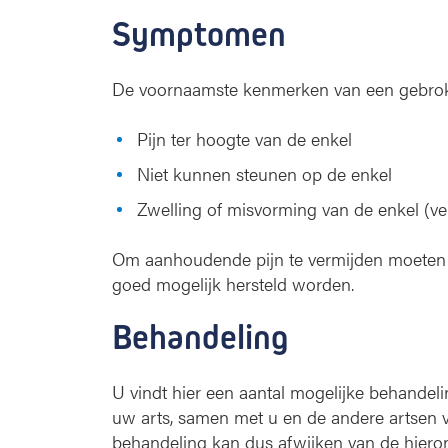
Symptomen
De voornaamste kenmerken van een gebroke
Pijn ter hoogte van de enkel
Niet kunnen steunen op de enkel
Zwelling of misvorming van de enkel (v
Om aanhoudende pijn te vermijden moeten 
goed mogelijk hersteld worden.
Behandeling
U vindt hier een aantal mogelijke behandel
uw arts, samen met u en de andere artsen v
behandeling kan dus afwijken van de hieron