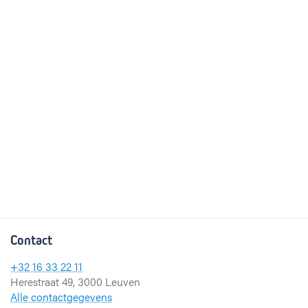
Contact
+32 16 33 22 11
Herestraat 49, 3000 Leuven
Alle contactgegevens