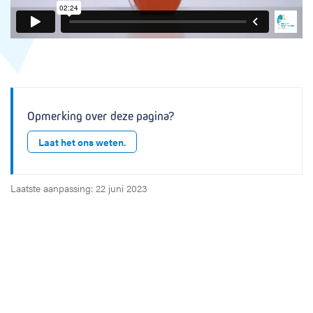
Opmerking over deze pagina?
Laat het ons weten.
Laatste aanpassing: 22 juni 2023