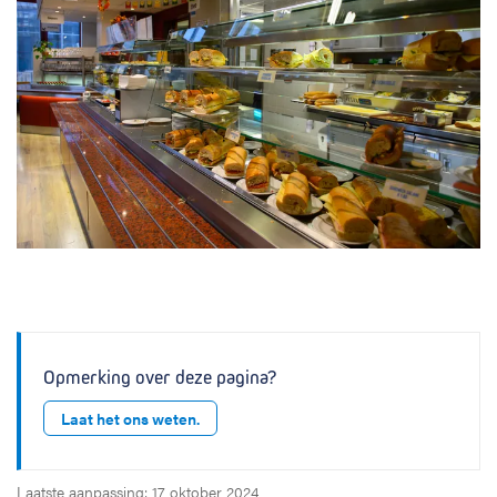
Opmerking over deze pagina?
Laat het ons weten.
Laatste aanpassing: 17 oktober 2024