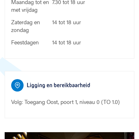
Maandag tot en
7.30 tot 18 uur
met vrijdag
Zaterdag en
14 tot 18 uur
zondag
Feestdagen
14 tot 18 uur
Ligging en bereikbaarheid
Volg: Toegang Oost, poort 1, niveau 0 (TO 1.0)