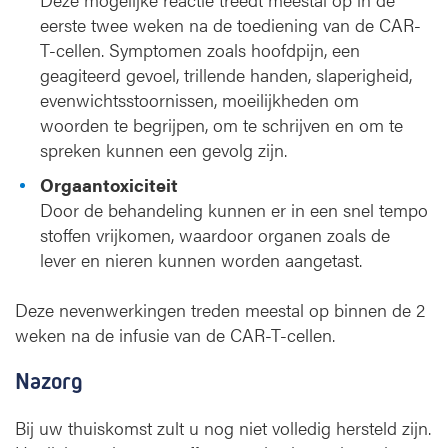
eerste twee weken na de toediening van de CAR-
T-cellen. Symptomen zoals hoofdpijn, een
geagiteerd gevoel, trillende handen, slaperigheid,
evenwichtsstoornissen, moeilijkheden om
woorden te begrijpen, om te schrijven en om te
spreken kunnen een gevolg zijn.
Orgaantoxiciteit
Door de behandeling kunnen er in een snel tempo
stoffen vrijkomen, waardoor organen zoals de
lever en nieren kunnen worden aangetast.
Deze nevenwerkingen treden meestal op binnen de 2
weken na de infusie van de CAR-T-cellen.
Nazorg
Bij uw thuiskomst zult u nog niet volledig hersteld zijn.