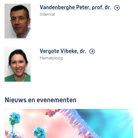
Vandenberghe Peter,
prof. dr.
Internist
Vergote Vibeke,
dr.
Hematoloog
Nieuws en evenementen