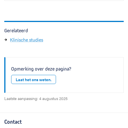
Gerelateerd
Klinische studies
Opmerking over deze pagina?
Laat het ons weten.
Laatste aanpassing: 4 augustus 2025
Contact