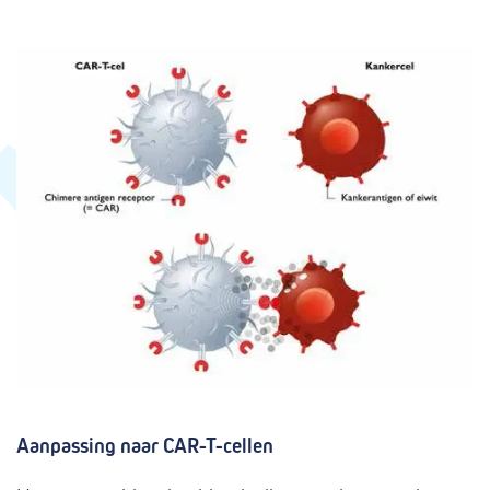
Aanpassing naar CAR-T-cellen