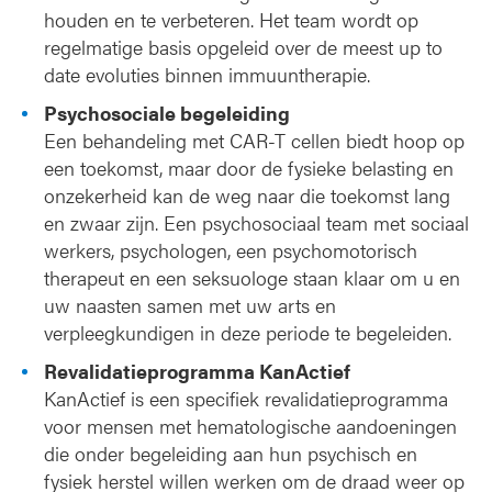
houden en te verbeteren. Het team wordt op
regelmatige basis opgeleid over de meest up to
date evoluties binnen immuuntherapie.
Psychosociale begeleiding
Een behandeling met CAR-T cellen biedt hoop op
een toekomst, maar door de fysieke belasting en
onzekerheid kan de weg naar die toekomst lang
en zwaar zijn. Een psychosociaal team met sociaal
werkers, psychologen, een psychomotorisch
therapeut en een seksuologe staan klaar om u en
uw naasten samen met uw arts en
verpleegkundigen in deze periode te begeleiden.
Revalidatieprogramma KanActief
KanActief is een specifiek revalidatieprogramma
voor mensen met hematologische aandoeningen
die onder begeleiding aan hun psychisch en
fysiek herstel willen werken om de draad weer op