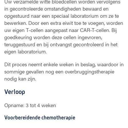
Uw verzamelde witte bloedcellen worden vervolgens
in gecontroleerde omstandigheden bewaard en
opgestuurd naar een speciaal laboratorium om ze te
bewerken. Door een extra eiwit toe te voegen, worden
uw eigen T-cellen aangepast naar CAR-T-cellen. Bij
goedkeuring worden deze cellen ingevroren,
teruggestuurd en bij ontvangst gecontroleerd in het
eigen laboratorium.
Dit proces neemt enkele weken in beslag, waardoor in
sommige gevallen nog een overbruggingstherapie
nodig kan zijn.
Verloop
Opname: 3 tot 4 weken
Voorbereidende chemotherapie