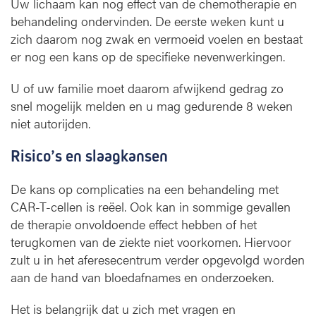
Uw lichaam kan nog effect van de chemotherapie en
behandeling ondervinden. De eerste weken kunt u
zich daarom nog zwak en vermoeid voelen en bestaat
er nog een kans op de specifieke nevenwerkingen.
U of uw familie moet daarom afwijkend gedrag zo
snel mogelijk melden en u mag gedurende 8 weken
niet autorijden.
Risico’s en slaagkansen
De kans op complicaties na een behandeling met
CAR-T-cellen is reëel. Ook kan in sommige gevallen
de therapie onvoldoende effect hebben of het
terugkomen van de ziekte niet voorkomen. Hiervoor
zult u in het aferesecentrum verder opgevolgd worden
aan de hand van bloedafnames en onderzoeken.
Het is belangrijk dat u zich met vragen en