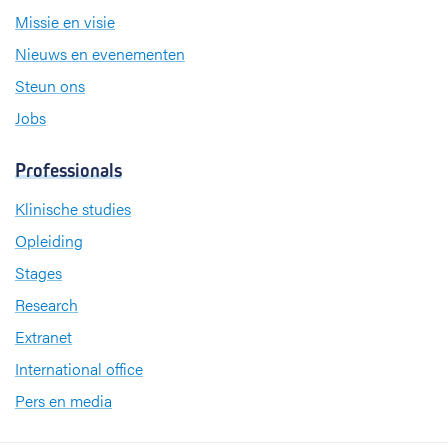
Missie en visie
Nieuws en evenementen
Steun ons
Jobs
Professionals
Klinische studies
Opleiding
Stages
Research
Extranet
International office
Pers en media