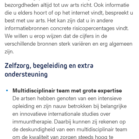
bezorgdheden altijd tot uw arts richt. Ook informatie
die u elders hoort of op het internet vindt, bespreekt u
best met uw arts. Het kan zijn dat u in andere
informatiebronnen concrete risicopercentages vindt.
We willen u erop wijzen dat de cijfers in de
verschillende bronnen sterk variëren en erg algemeen
zijn.
Zelfzorg, begeleiding en extra
ondersteuning
Multidisciplinair team met grote expertise
De artsen hebben genoten van een intensieve
opleiding en zijn nauw betrokken bij belangrijke
en innovatieve internationale studies over
immuuntherapie. Daarbij kunnen zij rekenen op
de deskundigheid van een multidisciplinair team
om de kwaliteit van zorgen steeds hoog te