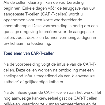
Als de cellen klaar zijn, kan de voorbereiding
beginnen. Enkele dagen vóór de teruggave van uw
aangepaste T-cellen (CAR-T-cellen) wordt u
opgenomen voor een korte voorbereidende
chemotherapie. Deze voorbereiding is nodig om een
gunstige omgeving te creëren voor de aangepaste T-
cellen, zodat deze zich kunnen vermenigvuldigen in
uw lichaam na toediening.
Toedienen van CAR-T-cellen
Na de voorbereiding volgt de infusie van de CAR-T-
cellen. Deze cellen worden na ontdooiing met een
snellopend infuus toegediend via een ‘diepveneuze
katheter’ of gelijkaardige katheter.
Na de infusie gaan de CAR-T-cellen aan het werk. Het
nog aanwezige kankerweefsel gaat de CAR-T cellen
prikkelen, waardoor ze kunnen vermeerderen en de