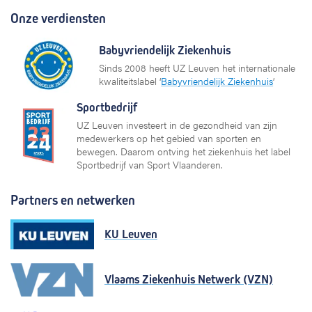
Onze verdiensten
Babyvriendelijk Ziekenhuis
Sinds 2008 heeft UZ Leuven het internationale
kwaliteitslabel ‘
Babyvriendelijk Ziekenhuis
’
Sportbedrijf
UZ Leuven investeert in de gezondheid van zijn
medewerkers op het gebied van sporten en
bewegen. Daarom ontving het ziekenhuis het label
Sportbedrijf van Sport Vlaanderen.
Partners en netwerken
KU Leuven
Vlaams Ziekenhuis Netwerk (VZN)