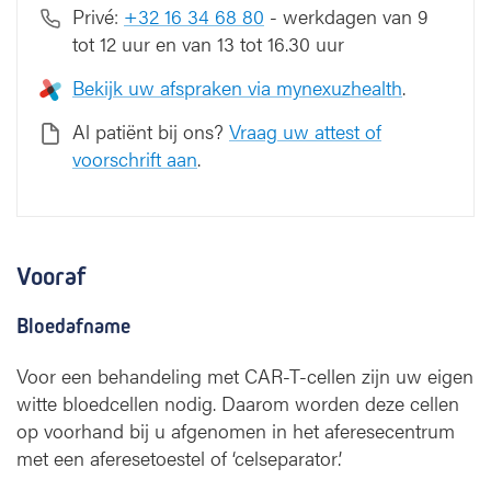
Privé:
+32 16 34 68 80
- werkdagen van 9
tot 12 uur en van 13 tot 16.30 uur
Bekijk uw afspraken via mynexuzhealth
.
Al patiënt bij ons?
Vraag uw attest of
voorschrift aan
.
Vooraf
Bloedafname
Voor een behandeling met CAR-T-cellen zijn uw eigen
witte bloedcellen nodig. Daarom worden deze cellen
op voorhand bij u afgenomen in het aferesecentrum
met een aferesetoestel of ‘celseparator’.