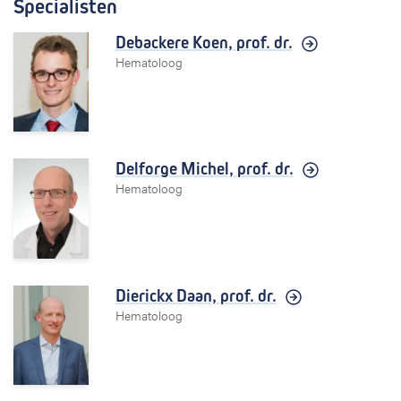
Specialisten
Debackere Koen,
prof. dr.
Hematoloog
Delforge Michel,
prof. dr.
Hematoloog
Dierickx Daan,
prof. dr.
Hematoloog