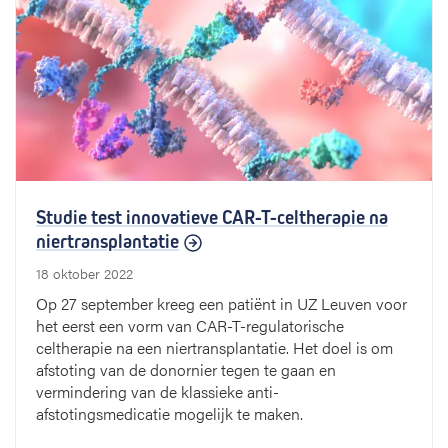
Studie test innovatieve CAR-T-celtherapie na
niertransplantatie
18 oktober 2022
Op 27 september kreeg een patiënt in UZ Leuven voor
het eerst een vorm van CAR-T-regulatorische
celtherapie na een niertransplantatie. Het doel is om
afstoting van de donornier tegen te gaan en
vermindering van de klassieke anti-
afstotingsmedicatie mogelijk te maken.