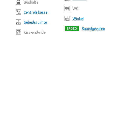
Bushalte
WC
Centrale kassa
Winkel
Gebedsruimte
Spoedgevallen
Kiss-and-ride