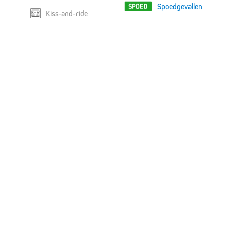
Spoedgevallen
Kiss-and-ride