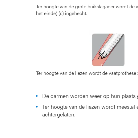
Ter hoogte van de grote buikslagader wordt de va
het einde) (r.) ingehecht.
Ter hoogte van de liezen wordt de vaatprothese 
De darmen worden weer op hun plaats g
Ter hoogte van de liezen wordt meestal
achtergelaten.