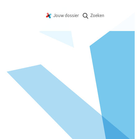
Jouw dossier
Zoeken