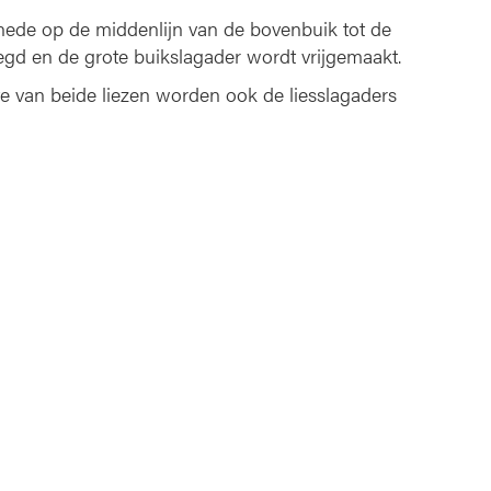
ede op de middenlijn van de bovenbuik tot de
gd en de grote buikslagader wordt vrijgemaakt.
e van beide liezen worden ook de liesslagaders