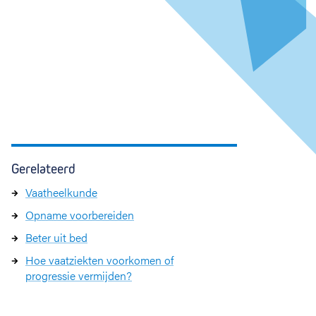
Gerelateerd
Vaatheelkunde
Opname voorbereiden
Beter uit bed
Hoe vaatziekten voorkomen of
progressie vermijden?