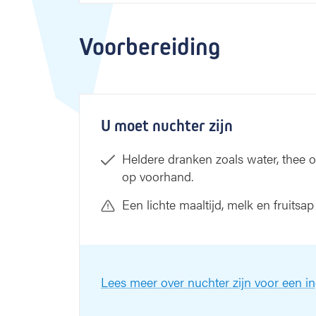
Voorbereiding
U moet nuchter zijn
Heldere dranken zoals water, thee of
op voorhand.
Een lichte maaltijd, melk en fruits
Lees meer over nuchter zijn voor een i