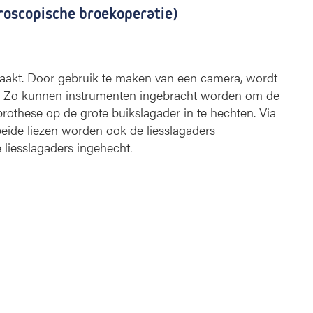
aroscopische broekoperatie)
aakt. Door gebruik te maken van een camera, wordt
r. Zo kunnen instrumenten ingebracht worden om de
prothese op de grote buikslagader in te hechten. Via
eide liezen worden ook de liesslagaders
 liesslagaders ingehecht.