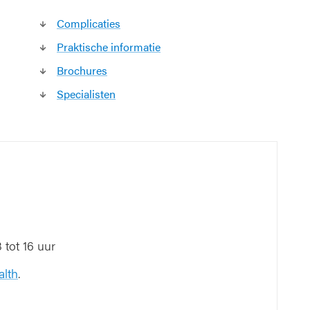
Complicaties
Praktische informatie
Brochures
Specialisten
tot 16 uur
alth
.