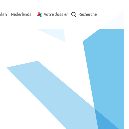
|
lish
Nederlands
Votre dossier
Recherche