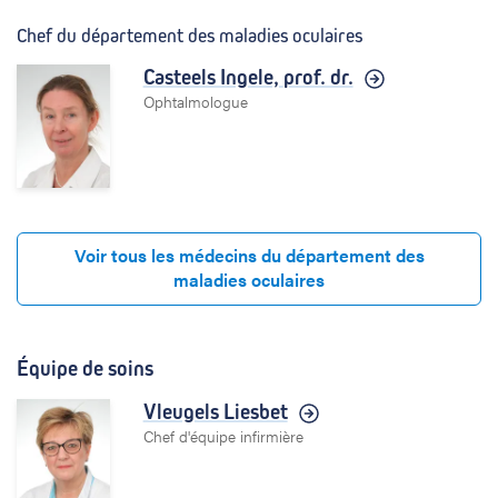
Chef du département des maladies oculaires
Casteels Ingele,
prof. dr.
Ophtalmologue
Voir tous les médecins du département des
maladies oculaires
Équipe de soins
Vleugels Liesbet
Chef d'équipe infirmière