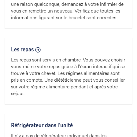
une raison quelconque, demandez à votre infirmier de
vous en remettre un nouveau. Vérifiez que toutes les
informations figurant sur le bracelet sont correctes.
Les repas
Les repas sont servis en chambre. Vous pouvez choisir
vous-même votre repas grâce à l'écran interactif qui se
trouve à votre chevet. Les régimes alimentaires sont
pris en compte. Une diététicienne peut vous conseiller
sur votre régime alimentaire pendant et après votre
séjour.
Réfrigérateur dans l'unité
Il n'y a pas de réfrigérateur individuel dans les