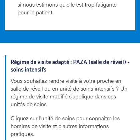
si nous estimons qu'elle est trop fatigante
pour le patient.
Régime de visite adapté : PAZA (salle de réveil) -
soins intensifs
Vous souhaitez rendre visite à votre proche en
salle de réveil ou en unité de soins intensifs ? Un
régime de visite modifié s'applique dans ces
unités de soins.
Cliquez sur l'unité de soins pour connaître les
horaires de visite et d'autres informations
pratiques.