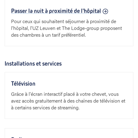
Passer la nuit à proximité de l'hôpital
Pour ceux qui souhaitent séjourner à proximité de
l'hôpital, l'UZ Leuven et The Lodge-group proposent
des chambres à un tarif préférentiel.
Installations et services
Télévision
Grâce à l'écran interactif placé à votre chevet, vous
avez accès gratuitement à des chaînes de télévision et
à certains services de streaming.