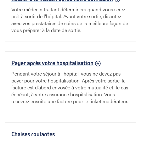
Votre médecin traitant déterminera quand vous serez
prêt à sortir de l'hôpital. Avant votre sortie, discutez
avec vos prestataires de soins de la meilleure façon de
vous préparer à la date de sortie.
Payer après votre hospitalisation
Pendant votre séjour à l’hôpital, vous ne devez pas
payer pour votre hospitalisation. Après votre sortie, la
facture est d’abord envoyée à votre mutualité et, le cas
échéant, à votre assurance hospitalisation. Vous
recevrez ensuite une facture pour le ticket modérateur.
Chaises roulantes