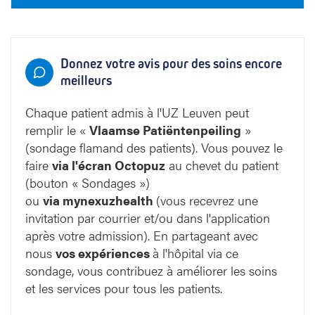
Donnez votre avis pour des soins encore
meilleurs
Chaque patient admis à l'UZ Leuven peut
remplir le «
Vlaamse Patiëntenpeiling
»
(sondage flamand des patients). Vous pouvez le
faire
via l'écran
Octopuz
au chevet du patient
(bouton « Sondages »)
ou
via mynexuzhealth
(vous recevrez une
invitation par courrier et/ou dans l'application
après votre admission). En partageant avec
nous
vos expériences
à l'hôpital via ce
sondage, vous contribuez à améliorer les soins
et les services pour tous les patients.