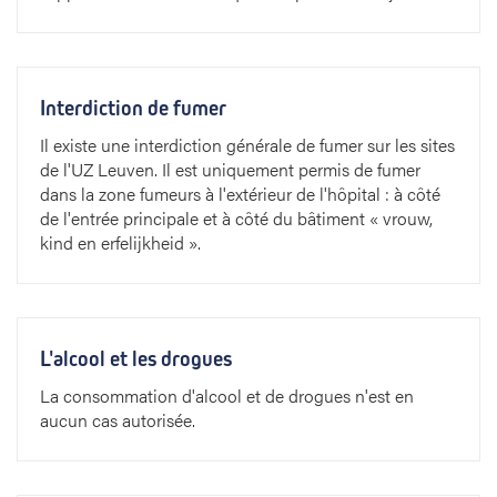
Interdiction de fumer
Il existe une interdiction générale de fumer sur les sites
de l'UZ Leuven. Il est uniquement permis de fumer
dans la zone fumeurs à l'extérieur de l'hôpital : à côté
de l'entrée principale et à côté du bâtiment « vrouw,
kind en erfelijkheid ».
L'alcool et les drogues
La consommation d'alcool et de drogues n'est en
aucun cas autorisée.