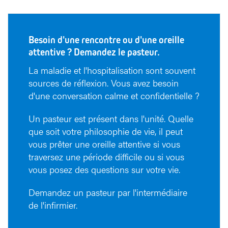
Besoin d'une rencontre ou d'une oreille
attentive ? Demandez le pasteur.
La maladie et l'hospitalisation sont souvent
sources de réflexion. Vous avez besoin
d'une conversation calme et confidentielle ?
Un pasteur est présent dans l'unité. Quelle
que soit votre philosophie de vie, il peut
vous prêter une oreille attentive si vous
traversez une période difficile ou si vous
vous posez des questions sur votre vie.
Demandez un pasteur par l'intermédiaire
de l'infirmier.