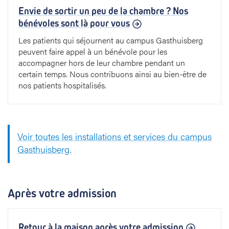
Envie de sortir un peu de la chambre ? Nos
bénévoles sont là pour vous
Les patients qui séjournent au campus Gasthuisberg
peuvent faire appel à un bénévole pour les
accompagner hors de leur chambre pendant un
certain temps. Nous contribuons ainsi au bien-être de
nos patients hospitalisés.
Voir toutes les installations et services du campus
Gasthuisberg
.
Après votre admission
Retour à la maison après votre admission