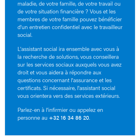
maladie, de votre famille, de votre travail ou
de votre situation financière ? Vous et les
membres de votre famille pouvez bénéficier
d'un entretien confidentiel avec le travailleur
social.
L'assistant social ira ensemble avec vous à
la recherche de solutions, vous conseillera
sur les services sociaux auxquels vous avez
droit et vous aidera à répondre aux
questions concernant l'assurance et les
certificats. Si nécessaire, l'assistant social
vous orientera vers des services extérieurs.
Parlez-en à l'infirmier ou appelez en
personne au
+32 16 34 86 20
.