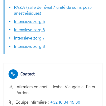
PAZA (salle de réveil / unité de soins post-
anesthésiques)
Intensieve zorg 5
Intensieve zorg 6
Intensieve zorg 7
Intensieve zorg 8
Contact
Infirmiers en chef : Liesbet Vleugels et Peter
Pardon
Equipe infirmière :
+32 16 34 45 30