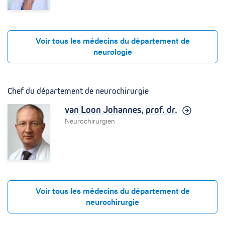
Voir tous les médecins du département de
neurologie
Chef du département de neurochirurgie
van Loon Johannes,
prof. dr.
Neurochirurgien
Voir tous les médecins du département de
neurochirurgie