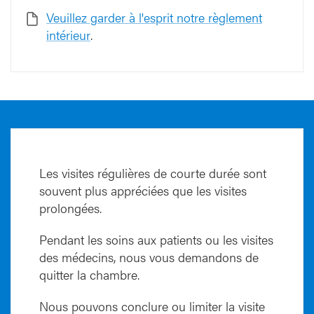
Veuillez garder à l'esprit notre règlement
intérieur
.
Les visites régulières de courte durée sont
souvent plus appréciées que les visites
prolongées.
Pendant les soins aux patients ou les visites
des médecins, nous vous demandons de
quitter la chambre.
Nous pouvons conclure ou limiter la visite