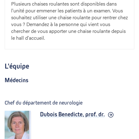
Plusieurs chaises roulantes sont disponibles dans
l'unité pour emmener les patients à un examen. Vous
souhaitez utiliser une chaise roulante pour rentrer chez
vous ? Demandez à la personne qui vient vous
chercher de vous apporter une chaise roulante depuis
le hall d'accueil.
L'équipe
Médecins
Chef du département de neurologie
Dubois Benedicte,
prof. dr.