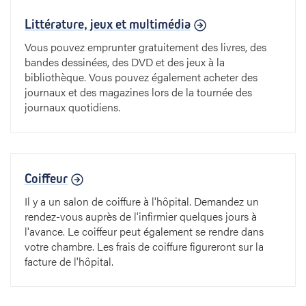
Littérature, jeux et multimédia
Vous pouvez emprunter gratuitement des livres, des
bandes dessinées, des DVD et des jeux à la
bibliothèque. Vous pouvez également acheter des
journaux et des magazines lors de la tournée des
journaux quotidiens.
Coiffeur
Il y a un salon de coiffure à l'hôpital. Demandez un
rendez-vous auprès de l'infirmier quelques jours à
l'avance. Le coiffeur peut également se rendre dans
votre chambre. Les frais de coiffure figureront sur la
facture de l'hôpital.