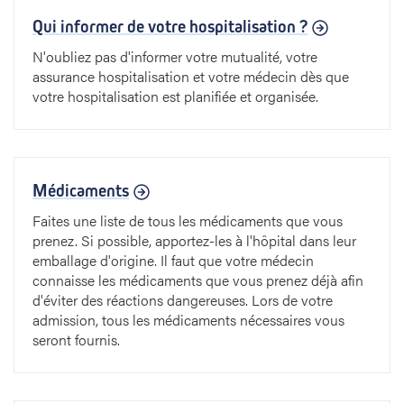
Qui informer de votre hospitalisation ?
N'oubliez pas d'informer votre mutualité, votre
assurance hospitalisation et votre médecin dès que
votre hospitalisation est planifiée et organisée.
Médicaments
Faites une liste de tous les médicaments que vous
prenez. Si possible, apportez-les à l'hôpital dans leur
emballage d'origine. Il faut que votre médecin
connaisse les médicaments que vous prenez déjà afin
d'éviter des réactions dangereuses. Lors de votre
admission, tous les médicaments nécessaires vous
seront fournis.