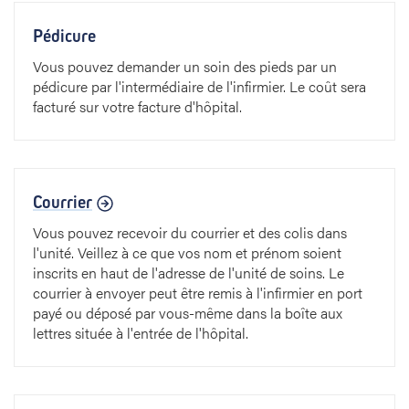
Pédicure
Vous pouvez demander un soin des pieds par un
pédicure par l'intermédiaire de l'infirmier. Le coût sera
facturé sur votre facture d'hôpital.
Courrier
Vous pouvez recevoir du courrier et des colis dans
l'unité. Veillez à ce que vos nom et prénom soient
inscrits en haut de l'adresse de l'unité de soins. Le
courrier à envoyer peut être remis à l'infirmier en port
payé ou déposé par vous-même dans la boîte aux
lettres située à l'entrée de l'hôpital.