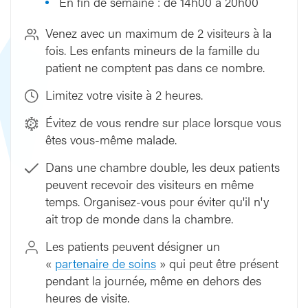
En fin de semaine : de 14h00 à 20h00
Venez avec un maximum de 2 visiteurs à la
fois. Les enfants mineurs de la famille du
patient ne comptent pas dans ce nombre.
Limitez votre visite à 2 heures.
Évitez de vous rendre sur place lorsque vous
êtes vous-même malade.
Dans une chambre double, les deux patients
peuvent recevoir des visiteurs en même
temps. Organisez-vous pour éviter qu'il n'y
ait trop de monde dans la chambre.
Les patients peuvent désigner un
«
partenaire de soins
» qui peut être présent
pendant la journée, même en dehors des
heures de visite.