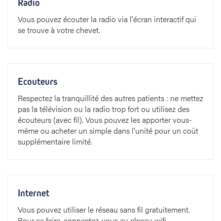
Radio
Vous pouvez écouter la radio via l'écran interactif qui
se trouve à votre chevet.
Ecouteurs
Respectez la tranquillité des autres patients : ne mettez
pas la télévision ou la radio trop fort ou utilisez des
écouteurs (avec fil). Vous pouvez les apporter vous-
même ou acheter un simple dans l'unité pour un coût
supplémentaire limité.
Internet
Vous pouvez utiliser le réseau sans fil gratuitement.
Pour ce faire, connectez-vous au réseau wifi