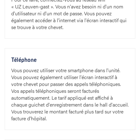
« UZ Leuven-gast ». Vous n'avez besoin ni d'un nom
d'utilisateur ni d'un mot de passe. Vous pouvez
également accéder à l'internet via l'écran interactif qui
se trouve à votre chevet.
Téléphone
Vous pouvez utiliser votre smartphone dans l'unité.
Vous pouvez également utiliser l'écran interactif à
votre chevet pour passer des appels téléphoniques.
Vos appels téléphoniques seront facturés
automatiquement. Le tarif appliqué est affiché à
chaque guichet d'enregistrement dans le hall d'accueil.
Vous trouverez le montant facturé plus tard sur votre
facture d'hôpital.