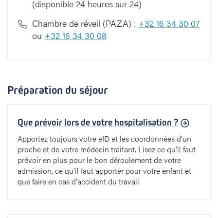
(disponible 24 heures sur 24)
Chambre de réveil (PAZA) :
+32 16 34 30 07
ou
+32 16 34 30 08
Préparation du séjour
Que prévoir lors de votre hospitalisation ?
Apportez toujours votre eID et les coordonnées d'un
proche et de votre médecin traitant. Lisez ce qu'il faut
prévoir en plus pour le bon déroulement de votre
admission, ce qu'il faut apporter pour votre enfant et
que faire en cas d'accident du travail.