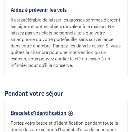
Aidez à prévenir les vols
Il est préférable de laisser les grosses sommes d'argent,
les bijoux et autres objets de valeur à la maison. Ne
laissez pas vos effets personnels, tels que votre
smartphone ou votre portefeuille, sans surveillance
dans votre chambre. Rangez-les dans le casier. Si vous
quittez la chambre pour une intervention ou un
examen, vous pouvez confier la clé du casier à un
infirmier pour qu'il la conserve.
Pendant votre séjour
Bracelet d'identification
Portez votre bracelet d'identification pendant toute la
durée de votre séjour à l'hôpital. S'il se détache pour