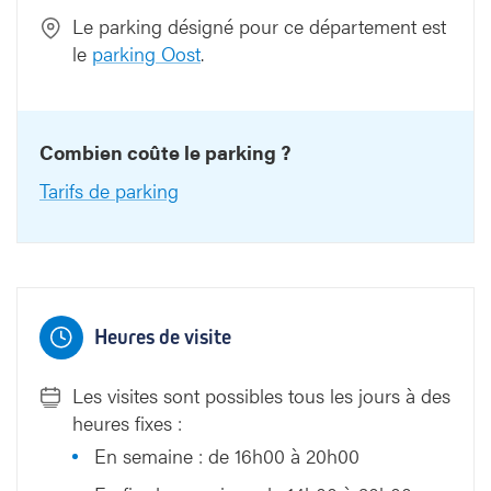
Le parking désigné pour ce département est
le
parking Oost
.
Combien coûte le parking ?
Tarifs de parking
Heures de visite
Les visites sont possibles tous les jours à des
heures fixes :
En semaine : de 16h00 à 20h00