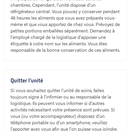
chambres. Cependant, l'unité dispose d'un
réfrigérateur central. Vous pouvez y conserver pendant
48 heures les aliments que vous avez préparés vous-
même et que vous apportez de chez vous. Prévoyez de
petites portions emballées séparément. Demandez à
l'employé chargé de la logistique d'apposer une
étiquette à votre nom sur les aliments. Vous êtes
responsable de la bonne conservation de ces aliments.
Quitter l'unité
Si vous souhaitez quitter l'unité de soins, faites
toujours signe à l'infirmier ou au responsable de la
logistique. Ils peuvent vous informer si d'autres
activités nécessitant votre présence sont prévues. Si
vous (ou votre accompagnateur) disposez d'un
téléphone portable ou d'un smartphone, veuillez
l'apporter avec vous afin que l'on puisse vous joindre.