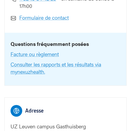
17h00
Formulaire de contact
Questions fréquemment posées
Facture ou règlement
Consulter les rapports et les résultats via
mynexuzhealth.
Adresse
UZ Leuven campus Gasthuisberg