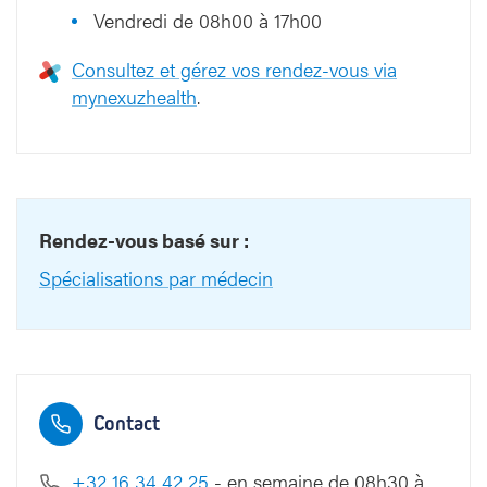
Vendredi de 08h00 à 17h00
Consultez et gérez vos rendez-vous via
mynexuzhealth
.
Rendez-vous basé sur :
Spécialisations par médecin
Contact
+32 16 34 42 25
- en semaine de 08h30 à