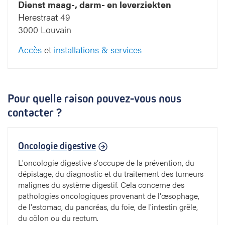
Dienst maag-, darm- en leverziekten
Herestraat 49
3000 Louvain
Accès
et
installations & services
Pour quelle raison pouvez-vous nous
contacter ?
Oncologie digestive
L'oncologie digestive s'occupe de la prévention, du
dépistage, du diagnostic et du traitement des tumeurs
malignes du système digestif. Cela concerne des
pathologies oncologiques provenant de l'œsophage,
de l'estomac, du pancréas, du foie, de l'intestin grêle,
du côlon ou du rectum.