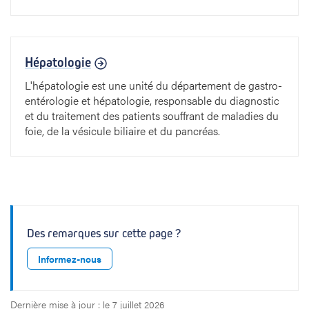
Hépatologie
L'hépatologie est une unité du département de gastro-
entérologie et hépatologie, responsable du diagnostic
et du traitement des patients souffrant de maladies du
foie, de la vésicule biliaire et du pancréas.
Des remarques sur cette page ?
Informez-nous
Dernière mise à jour : le 7 juillet 2026