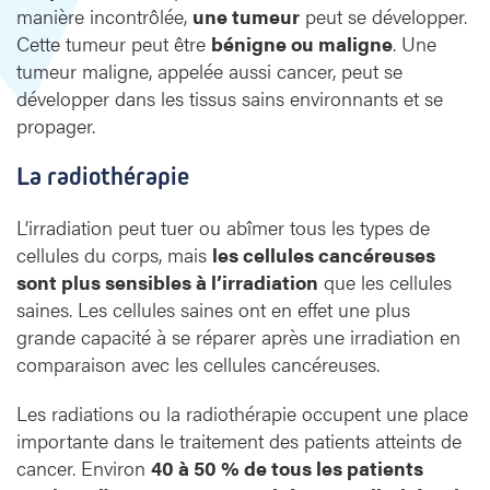
manière incontrôlée,
une tumeur
peut se développer.
Cette tumeur peut être
bénigne ou maligne
. Une
tumeur maligne, appelée aussi cancer, peut se
développer dans les tissus sains environnants et se
propager.
La radiothérapie
L’irradiation peut tuer ou abîmer tous les types de
cellules du corps, mais
les cellules cancéreuses
sont plus sensibles à l’irradiation
que les cellules
saines. Les cellules saines ont en effet une plus
grande capacité à se réparer après une irradiation en
comparaison avec les cellules cancéreuses.
Les radiations ou la radiothérapie occupent une place
importante dans le traitement des patients atteints de
cancer. Environ
40 à 50 % de tous les patients