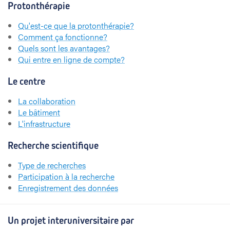
Protonthérapie
Qu'est-ce que la protonthérapie?
Comment ça fonctionne?
Quels sont les avantages?
Qui entre en ligne de compte?
Le centre
La collaboration
Le bâtiment
L'infrastructure
Recherche scientifique
Type de recherches
Participation à la recherche
Enregistrement des données
Un projet interuniversitaire par