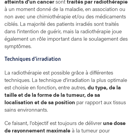
atteints d'un cancer
sont
traités par radiothérapie
à un moment donné de la maladie, en association ou
non avec une chimiothérapie et/ou des médicaments
ciblés. La majorité des patients irradiés sont traités
dans l'intention de guérir, mais la radiothérapie joue
également un rôle important dans le soulagement des
symptômes.
Techniques d'irradiation
La radiothérapie est possible grâce à différentes
techniques. La technique d'irradiation la plus optimale
est choisie en fonction, entre autres,
du type, de la
taille et de la forme de la tumeur, de sa
localisation et de sa position
par rapport aux tissus
sains environnants.
Ce faisant, l'objectif est toujours de délivrer
une dose
de rayonnement maximale
à la tumeur pour