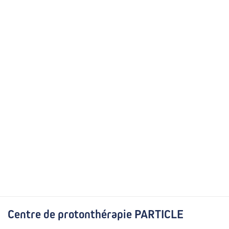
Centre de protonthérapie PARTICLE