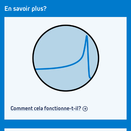
En savoir plus?
Comment cela fonctionne-t-il?