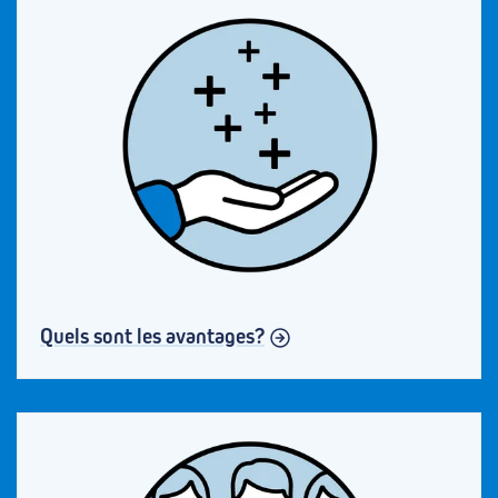
Quels sont les avantages?