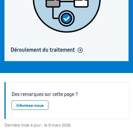
Déroulement du traitement
Des remarques sur cette page ?
Informez-nous
Dernière mise à jour : le 9 mars 2026