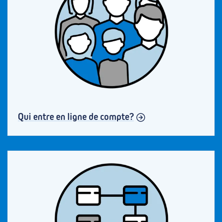
Qui entre en ligne de compte?