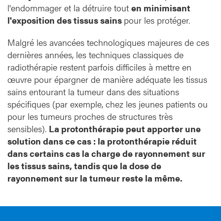
l'endommager et la détruire tout
en minimisant
l'exposition des tissus sains
pour les protéger.
Malgré les avancées technologiques majeures de ces
dernières années, les techniques classiques de
radiothérapie restent parfois difficiles à mettre en
œuvre pour épargner de manière adéquate les tissus
sains entourant la tumeur dans des situations
spécifiques (par exemple, chez les jeunes patients ou
pour les tumeurs proches de structures très
sensibles).
La protonthérapie peut apporter une
solution dans ce cas : la protonthérapie réduit
dans certains cas la charge de rayonnement sur
les tissus sains, tandis que la dose de
rayonnement sur la tumeur reste la même.