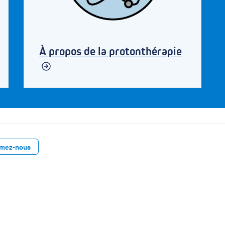
À propos de la protonthérapie
rmez-nous