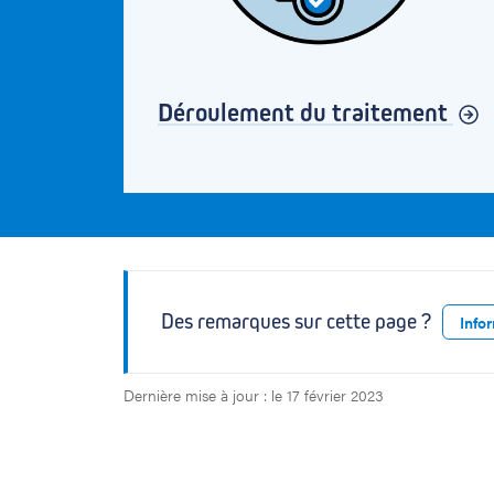
Déroulement du traitement
Des remarques sur cette page ?
Info
Dernière mise à jour : le 17 février 2023