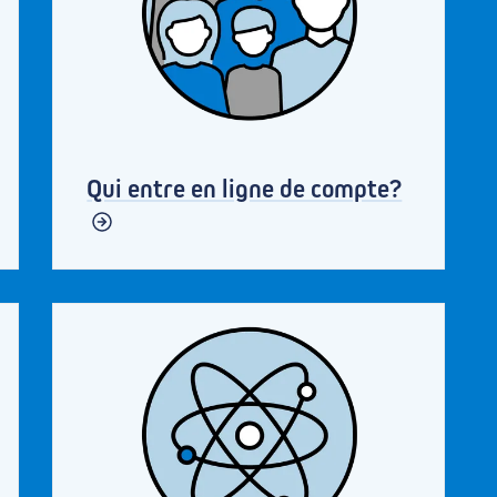
Qui entre en ligne de compte?