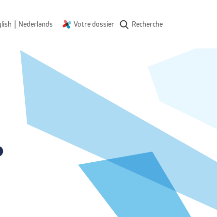
|
lish
Nederlands
Votre dossier
Recherche
 