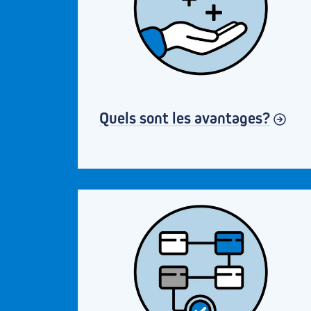
Quels sont les avantages?