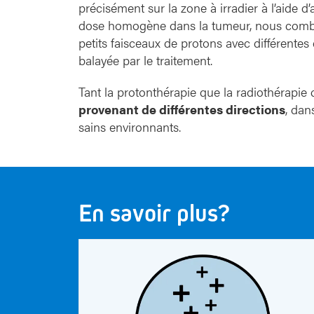
précisément sur la zone à irradier à l’aide d’
dose homogène dans la tumeur, nous combi
petits faisceaux de protons avec différentes
balayée par le traitement.
Tant la protonthérapie que la radiothérapie 
provenant de différentes directions
, dan
sains environnants.
En savoir plus?