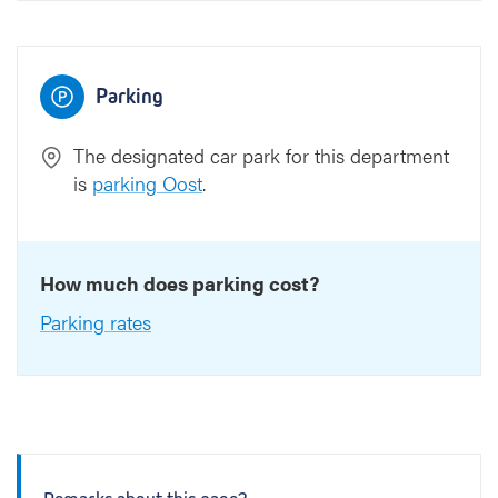
Parking
The designated car park for this department
is
parking Oost
.
How much does parking cost?
Parking rates