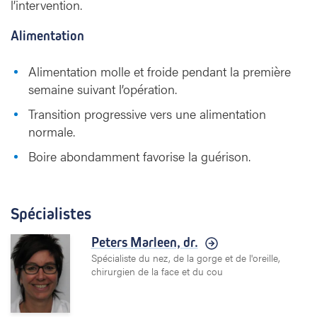
l’intervention.
Alimentation
Alimentation molle et froide pendant la première
semaine suivant l’opération.
Transition progressive vers une alimentation
normale.
Boire abondamment favorise la guérison.
Spécialistes
Peters Marleen,
dr.
Spécialiste du nez, de la gorge et de l'oreille,
chirurgien de la face et du cou