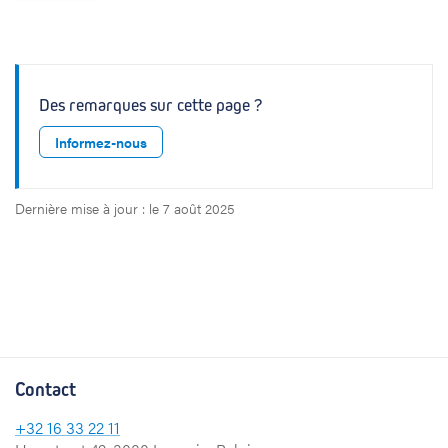
Des remarques sur cette page ?
Informez-nous
Dernière mise à jour : le 7 août 2025
Contact
+32
16 33 22 11