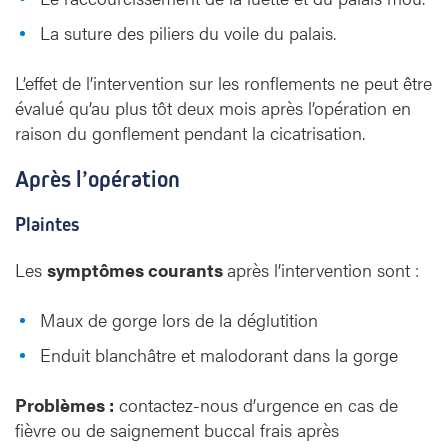
La suture des piliers du voile du palais.
L’effet de l’intervention sur les ronflements ne peut être
évalué qu’au plus tôt deux mois après l’opération en
raison du gonflement pendant la cicatrisation.
Après l’opération
Plaintes
Les
symptômes courants
après l’intervention sont :
Maux de gorge lors de la déglutition
Enduit blanchâtre et malodorant dans la gorge
Problèmes :
contactez-nous d’urgence en cas de
fièvre ou de saignement buccal frais après