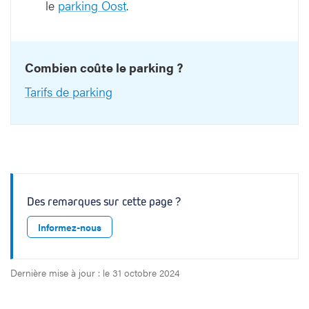
le
parking Oost
.
Combien coûte le parking ?
Tarifs de parking
Des remarques sur cette page ?
Informez-nous
Dernière mise à jour : le 31 octobre 2024