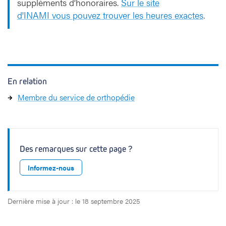
suppléments d’honoraires.
Sur le site
d'INAMI vous pouvez trouver les heures exactes
.
En relation
Membre du service de orthopédie
Des remarques sur cette page ?
Informez-nous
Dernière mise à jour : le 18 septembre 2025