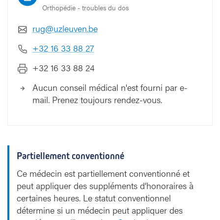
Orthopédie - troubles du dos
rug@uzleuven.be
+32 16 33 88 27
+32 16 33 88 24
Aucun conseil médical n'est fourni par e-
mail. Prenez toujours rendez-vous.
Partiellement conventionné
Ce médecin est partiellement conventionné et
peut appliquer des suppléments d’honoraires à
certaines heures. Le statut conventionnel
détermine si un médecin peut appliquer des