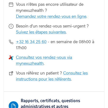
Vous n'êtes pas encore utilisateur de
mynexuzhealth ?
Demandez votre rendez-vous en ligne
.
Besoin d'un rendez-vous semi-urgent ?
Suivez les étapes suivantes
.
+32 16 34 25 60
- en semaine de 08h00 à
17h00
Consultez vos rendez-vous via
mynexuzhealth
.
Vous référez un patient ?
Consultez les
instructions pour les référents
.
Rapports, certificats, questions
administratives et autres