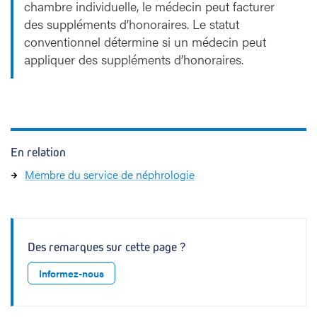
chambre individuelle, le médecin peut facturer
des suppléments d’honoraires. Le statut
conventionnel détermine si un médecin peut
appliquer des suppléments d’honoraires.
En relation
Membre du service de néphrologie
Des remarques sur cette page ?
Informez-nous