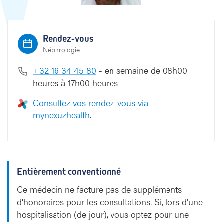
l
Rendez-vous
Néphrologie
+32 16 34 45 80
- en semaine de 08h00
heures à 17h00 heures
Consultez vos rendez-vous via
mynexuzhealth
.
Entièrement conventionné
Ce médecin ne facture pas de suppléments
d'honoraires pour les consultations. Si, lors d’une
hospitalisation (de jour), vous optez pour une