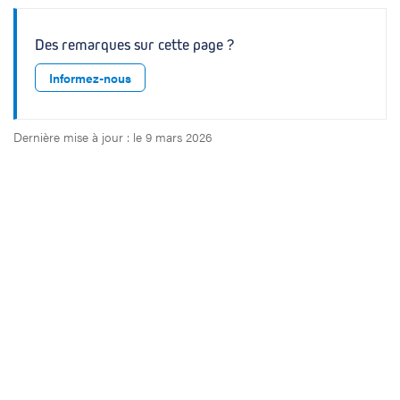
Des remarques sur cette page ?
Informez-nous
Dernière mise à jour : le 9 mars 2026