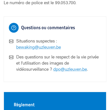
Le numéro de police est le 99.053.700.
Questions ou commentaires
Situations suspectes :
bewaking@uzleuven.be
Des questions sur le respect de la vie privée
et l'utilisation des images de
vidéosurveillance ?
dpo@uzleuven.be
.
Règlement