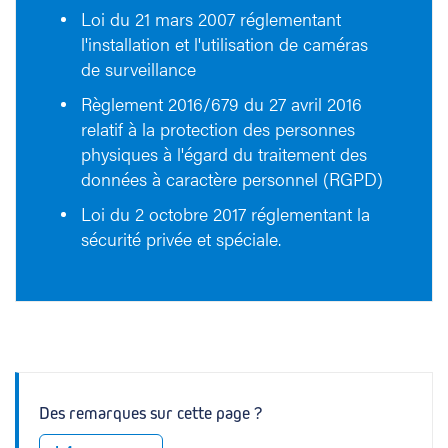
Loi du 21 mars 2007 réglementant
l'installation et l'utilisation de caméras
de surveillance
Règlement 2016/679 du 27 avril 2016
relatif à la protection des personnes
physiques à l'égard du traitement des
données à caractère personnel (RGPD)
Loi du 2 octobre 2017 réglementant la
sécurité privée et spéciale.
Des remarques sur cette page ?