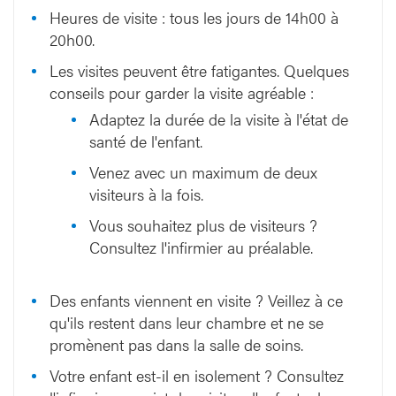
Heures de visite : tous les jours de 14h00 à
20h00.
Les visites peuvent être fatigantes. Quelques
conseils pour garder la visite agréable :
Adaptez la durée de la visite à l'état de
santé de l'enfant.
Venez avec un maximum de deux
visiteurs à la fois.
Vous souhaitez plus de visiteurs ?
Consultez l'infirmier au préalable.
Des enfants viennent en visite ? Veillez à ce
qu'ils restent dans leur chambre et ne se
promènent pas dans la salle de soins.
Votre enfant est-il en isolement ? Consultez