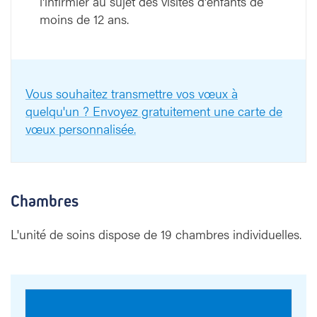
l'infirmier au sujet des visites d'enfants de
moins de 12 ans.
Vous souhaitez transmettre vos vœux à
quelqu'un ? Envoyez gratuitement une carte de
vœux personnalisée.
Chambres
L'unité de soins dispose de 19 chambres individuelles.