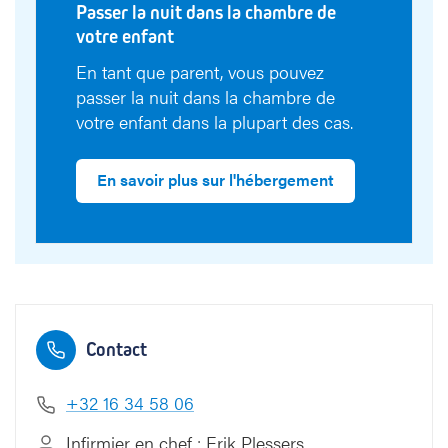
Passer la nuit dans la chambre de
votre enfant
En tant que parent, vous pouvez
passer la nuit dans la chambre de
votre enfant dans la plupart des cas.
En savoir plus sur l'hébergement
Contact
+32 16 34 58 06
Infirmier en chef : Erik Plessers