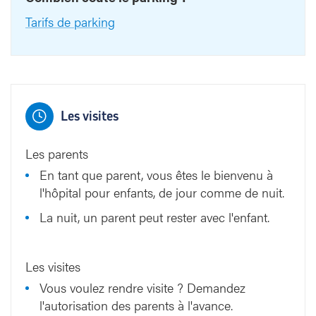
Tarifs de parking
Les visites
Les parents
En tant que parent, vous êtes le bienvenu à
l'hôpital pour enfants, de jour comme de nuit.
La nuit, un parent peut rester avec l'enfant.
Les visites
Vous voulez rendre visite ? Demandez
l'autorisation des parents à l'avance.