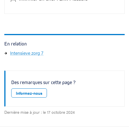
En relation
Intensieve zorg 7
Des remarques sur cette page ?
Informez-nous
Dernière mise à jour : le 17 octobre 2024