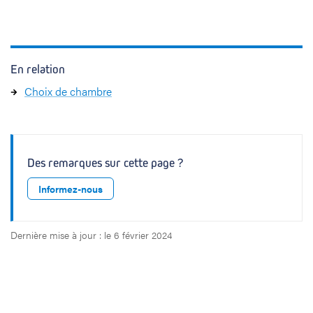
En relation
Choix de chambre
Des remarques sur cette page ?
Informez-nous
Dernière mise à jour : le 6 février 2024