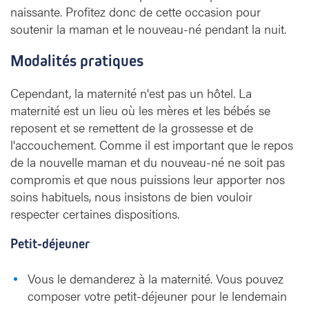
naissante. Profitez donc de cette occasion pour
soutenir la maman et le nouveau-né pendant la nuit.
Modalités pratiques
Cependant, la maternité n'est pas un hôtel. La
maternité est un lieu où les mères et les bébés se
reposent et se remettent de la grossesse et de
l'accouchement. Comme il est important que le repos
de la nouvelle maman et du nouveau-né ne soit pas
compromis et que nous puissions leur apporter nos
soins habituels, nous insistons de bien vouloir
respecter certaines dispositions.
Petit-déjeuner
Vous le demanderez à la maternité. Vous pouvez
composer votre petit-déjeuner pour le lendemain