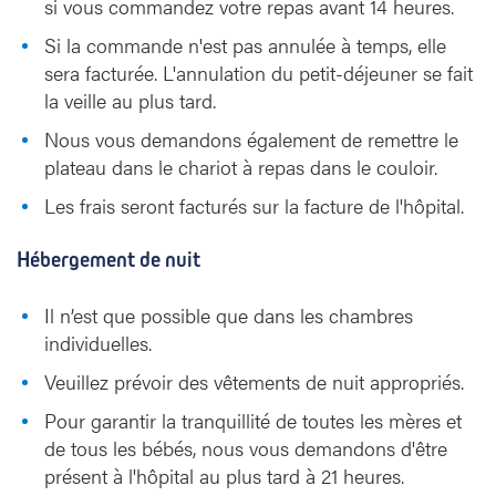
si vous commandez votre repas avant 14 heures.
Si la commande n'est pas annulée à temps, elle
sera facturée. L'annulation du petit-déjeuner se fait
la veille au plus tard.
Nous vous demandons également de remettre le
plateau dans le chariot à repas dans le couloir.
Les frais seront facturés sur la facture de l'hôpital.
Hébergement de nuit
Il n’est que possible que dans les chambres
individuelles.
Veuillez prévoir des vêtements de nuit appropriés.
Pour garantir la tranquillité de toutes les mères et
de tous les bébés, nous vous demandons d'être
présent à l'hôpital au plus tard à 21 heures.