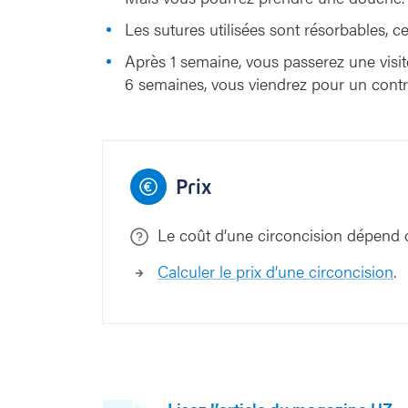
Les sutures utilisées sont résorbables, ce
Après 1 semaine, vous passerez une visit
6 semaines, vous viendrez pour un contrô
Prix
Le coût d’une circoncision dépend 
Calculer le prix d’une circoncision
.