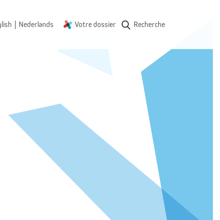
|
lish
Nederlands
Votre dossier
Recherche