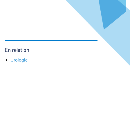
En relation
Urologie