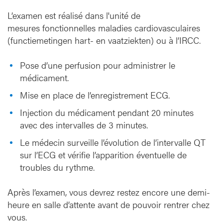
L’examen est réalisé dans l'unité de
mesures fonctionnelles maladies cardiovasculaires
(functiemetingen hart- en vaatziekten) ou à l’IRCC.
Pose d’une perfusion pour administrer le
médicament.
Mise en place de l’enregistrement ECG.
Injection du médicament pendant 20 minutes
avec des intervalles de 3 minutes.
Le médecin surveille l’évolution de l’intervalle QT
sur l’ECG et vérifie l’apparition éventuelle de
troubles du rythme.
Après l’examen, vous devrez restez encore une demi-
heure en salle d’attente avant de pouvoir rentrer chez
vous.