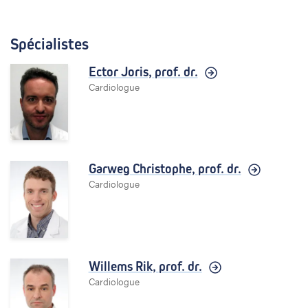
Spécialistes
Ector Joris,
prof. dr.
Cardiologue
Garweg Christophe,
prof. dr.
Cardiologue
Willems Rik,
prof. dr.
Cardiologue