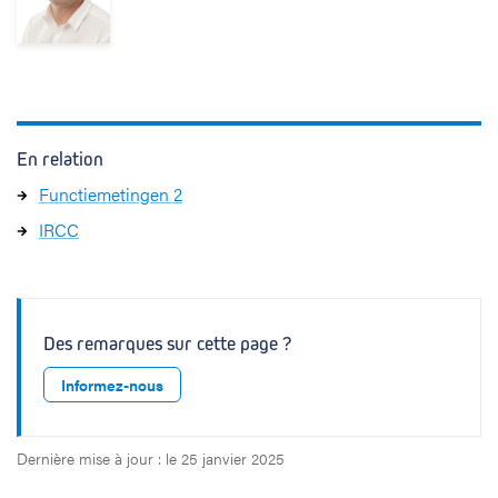
En relation
Functiemetingen 2
IRCC
Des remarques sur cette page ?
Informez-nous
Dernière mise à jour : le 25 janvier 2025