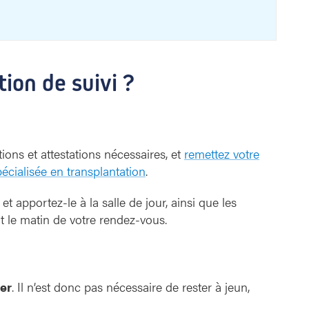
ion de suivi ?
ions et attestations nécessaires, et
remettez votre
pécialisée en transplantation
.
t apportez-le à la salle de jour, ainsi que les
le matin de votre rendez-vous.
er
. Il n’est donc pas nécessaire de rester à jeun,