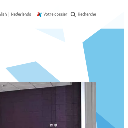
|
lish
Nederlands
Votre dossier
Recherche