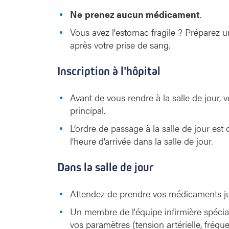
Ne
prenez aucun médicament
.
Vous avez l'estomac fragile ? Préparez 
après votre prise de sang.
Inscription à l'hôpital
Avant de vous rendre à la salle de jour, v
principal.
L’ordre de passage à la salle de jour est 
l’heure d’arrivée dans la salle de jour.
Dans la salle de jour
Attendez de prendre vos médicaments jus
Un membre de l'équipe infirmière spécial
vos paramètres (tension artérielle, fréq