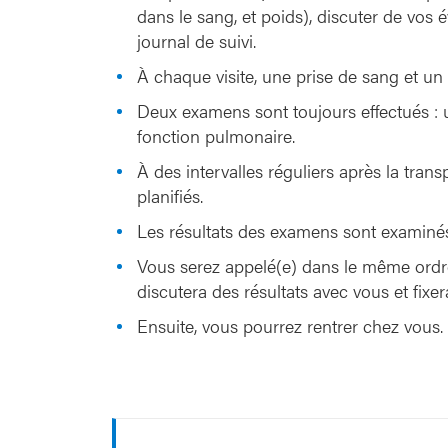
dans le sang, et poids), discuter de vos 
journal de suivi.
À chaque visite, une prise de sang et un é
Deux examens sont toujours effectués :
fonction pulmonaire.
À des intervalles réguliers après la tra
planifiés.
Les résultats des examens sont examinés
Vous serez appelé(e) dans le même ordre
discutera des résultats avec vous et fix
Ensuite, vous pourrez rentrer chez vous.