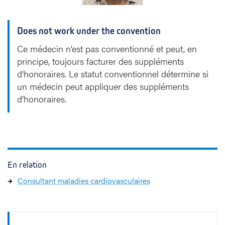
s
Does not work under the convention
Ce médecin n’est pas conventionné et peut, en
principe, toujours facturer des suppléments
d’honoraires. Le statut conventionnel détermine si
un médecin peut appliquer des suppléments
d’honoraires.
En relation
Consultant maladies cardiovasculaires