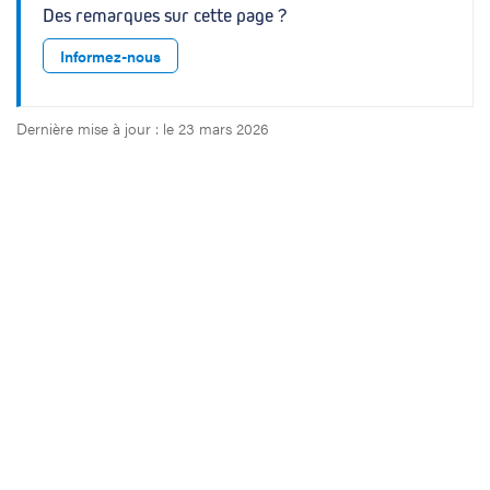
Des remarques sur cette page ?
Informez-nous
Dernière mise à jour : le 23 mars 2026