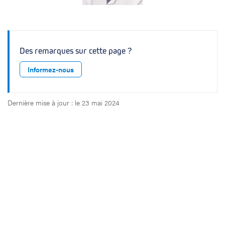
Des remarques sur cette page ?
Informez-nous
Dernière mise à jour : le 23 mai 2024