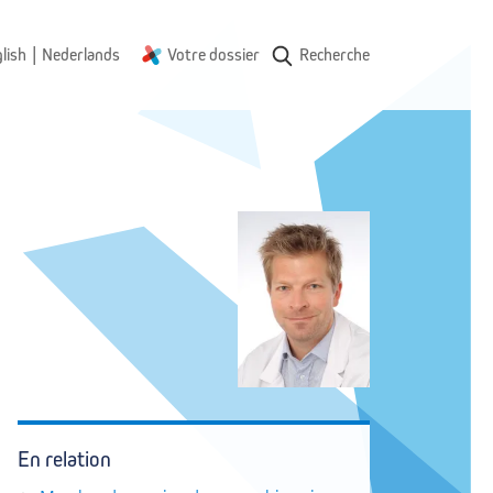
|
lish
Nederlands
Votre dossier
Recherche
En relation