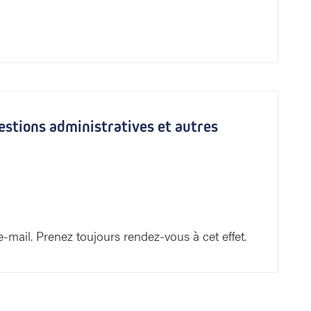
estions administratives et autres
-mail. Prenez toujours rendez-vous à cet effet.