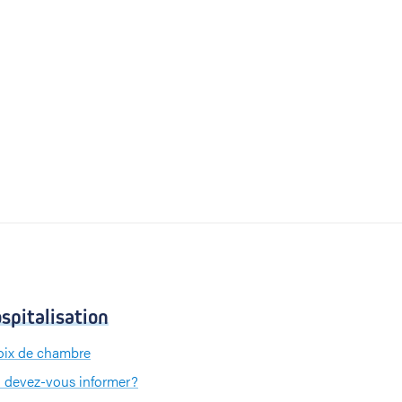
spitalisation
ix de chambre
 devez-vous informer?