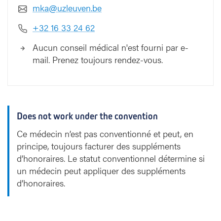
mka@uzleuven.be
+32 16 33 24 62
Aucun conseil médical n'est fourni par e-
mail. Prenez toujours rendez-vous.
Does not work under the convention
Ce médecin n’est pas conventionné et peut, en
principe, toujours facturer des suppléments
d’honoraires. Le statut conventionnel détermine si
un médecin peut appliquer des suppléments
d’honoraires.