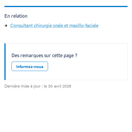
En relation
Consultant chirurgie orale et maxillo-faciale
Des remarques sur cette page ?
Informez-nous
Dernière mise à jour : le 30 avril 2026