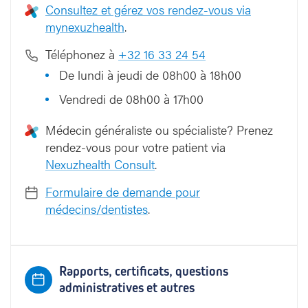
Consultez et gérez vos rendez-vous via
mynexuzhealth
.
Téléphonez à
+32 16 33 24 54
De lundi à jeudi de 08h00 à 18h00
Vendredi de 08h00 à 17h00
Médecin généraliste ou spécialiste? Prenez
rendez-vous pour votre patient via
Nexuzhealth Consult
.
Formulaire de demande pour
médecins/dentistes
.
Rapports, certificats, questions
administratives et autres