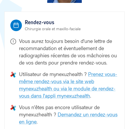
Rendez-vous
Chirurgie orale et maxillo-faciale
Vous aurez toujours besoin d'une lettre de
recommandation et éventuellement de
radiographies récentes de vos mâchoires ou
de vos dents pour prendre rendez-vous.
Utilisateur de mynexuzhealth ?
Prenez vous-
même rendez-vous via le site web
mynexuzhealth ou via le module de rendez-
vous dans l'appli mynexuzhealth
.
Vous n'êtes pas encore utilisateur de
mynexuzhealth ?
Demandez un rendez-vous
en ligne
.