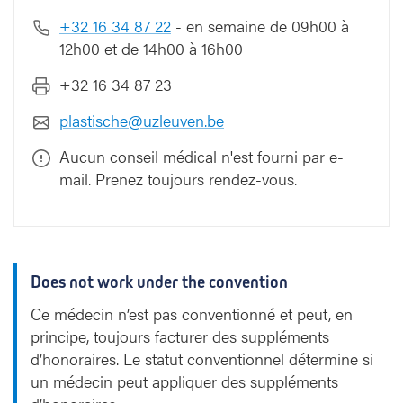
+32 16 34 87 22
- en semaine de 09h00 à
12h00 et de 14h00 à 16h00
+32 16 34 87 23
plastische@uzleuven.be
Aucun conseil médical n'est fourni par e-
mail. Prenez toujours rendez-vous.
Does not work under the convention
Ce médecin n’est pas conventionné et peut, en
principe, toujours facturer des suppléments
d’honoraires. Le statut conventionnel détermine si
un médecin peut appliquer des suppléments