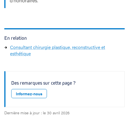
d’honoraires.
En relation
Consultant chirurgie plastique, reconstructive et
esthétique
Des remarques sur cette page ?
Informez-nous
Dernière mise à jour : le 30 avril 2026