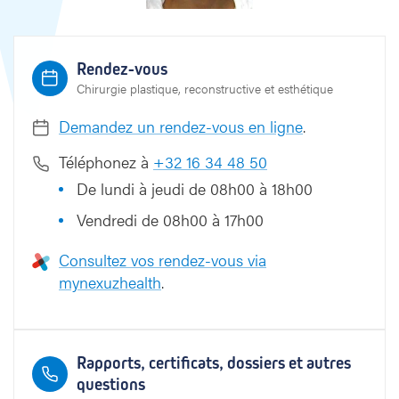
Rendez-vous
Chirurgie plastique, reconstructive et esthétique
Demandez un rendez-vous en ligne
.
Téléphonez à
+32 16 34 48 50
De lundi à jeudi de 08h00 à 18h00
Vendredi de 08h00 à 17h00
Consultez vos rendez-vous via
mynexuzhealth
.
Rapports, certificats, dossiers et autres
questions