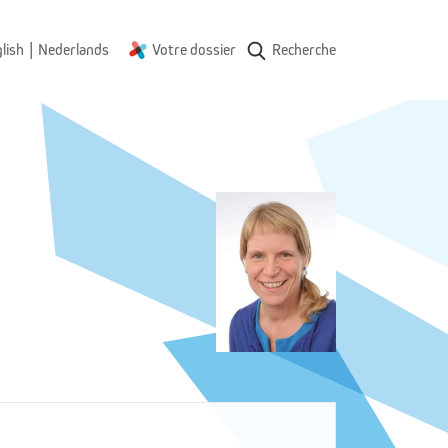
|
lish
Nederlands
Votre dossier
Recherche