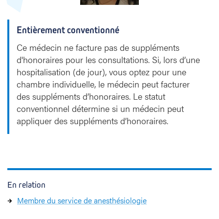
Entièrement conventionné
Ce médecin ne facture pas de suppléments
d'honoraires pour les consultations. Si, lors d’une
hospitalisation (de jour), vous optez pour une
chambre individuelle, le médecin peut facturer
des suppléments d’honoraires. Le statut
conventionnel détermine si un médecin peut
appliquer des suppléments d’honoraires.
En relation
Membre du service de anesthésiologie