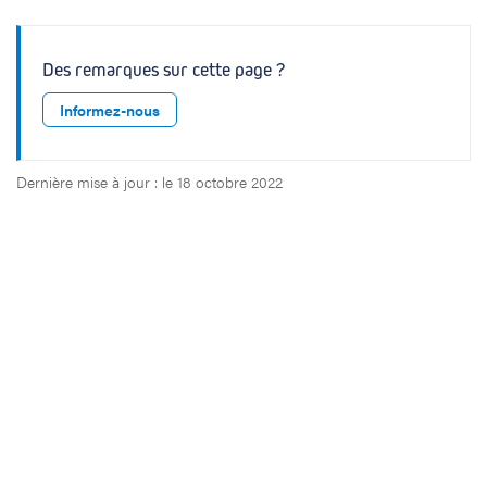
Des remarques sur cette page ?
Informez-nous
Dernière mise à jour : le 18 octobre 2022