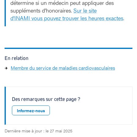
détermine si un médecin peut appliquer des
suppléments d’honoraires.
Sur le site
d'INAMI vous pouvez trouver les heures exactes
.
En relation
Membre du service de maladies cardiovasculaires
Des remarques sur cette page ?
Informez-nous
Dernière mise à jour : le 27 mai 2025