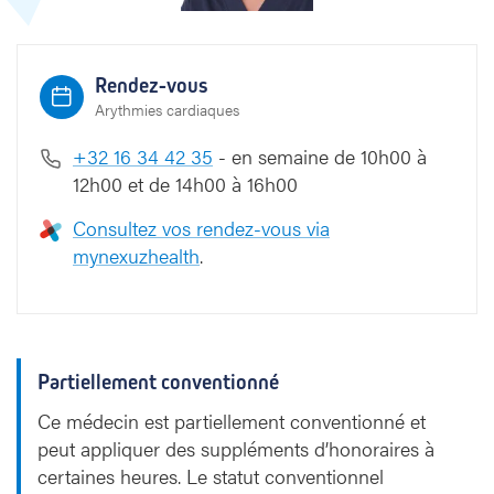
Rendez-vous
Arythmies cardiaques
+32 16 34 42 35
- en semaine de 10h00 à
12h00 et de 14h00 à 16h00
Consultez vos rendez-vous via
mynexuzhealth
.
Partiellement conventionné
Ce médecin est partiellement conventionné et
peut appliquer des suppléments d’honoraires à
certaines heures. Le statut conventionnel