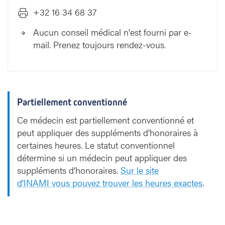
+32 16 34 68 37
Aucun conseil médical n'est fourni par e-
mail. Prenez toujours rendez-vous.
Partiellement conventionné
Ce médecin est partiellement conventionné et
peut appliquer des suppléments d’honoraires à
certaines heures. Le statut conventionnel
détermine si un médecin peut appliquer des
suppléments d’honoraires.
Sur le site
d'INAMI vous pouvez trouver les heures exactes
.