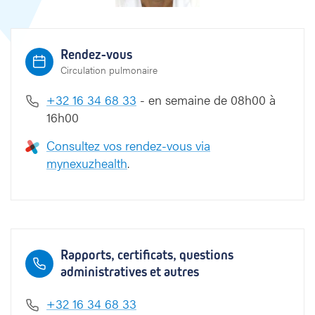
Rendez-vous
Circulation pulmonaire
+32 16 34 68 33
- en semaine de 08h00 à
16h00
Consultez vos rendez-vous via
mynexuzhealth
.
Rapports, certificats, questions
administratives et autres
+32 16 34 68 33