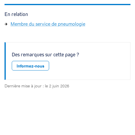
En relation
Membre du service de pneumologie
Des remarques sur cette page ?
Informez-nous
Dernière mise à jour : le 2 juin 2026