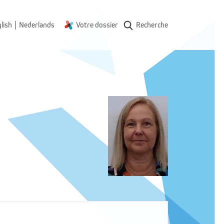
|
lish
Nederlands
Votre dossier
Recherche