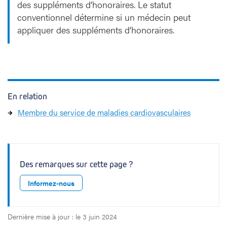
des suppléments d’honoraires. Le statut
conventionnel détermine si un médecin peut
appliquer des suppléments d’honoraires.
En relation
Membre du service de maladies cardiovasculaires
Des remarques sur cette page ?
Informez-nous
Dernière mise à jour : le 3 juin 2024