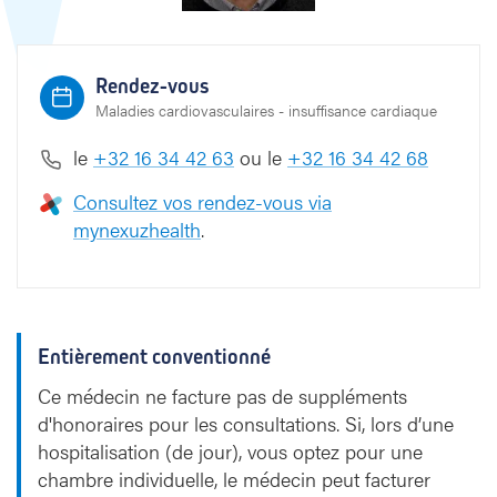
Rendez-vous
Maladies cardiovasculaires - insuffisance cardiaque
le
+32 16 34 42 63
ou le
+32 16 34 42 68
Consultez vos rendez-vous via
mynexuzhealth
.
Entièrement conventionné
Ce médecin ne facture pas de suppléments
d'honoraires pour les consultations. Si, lors d’une
hospitalisation (de jour), vous optez pour une
chambre individuelle, le médecin peut facturer