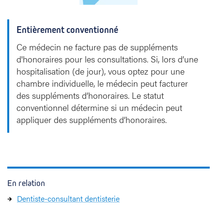
Entièrement conventionné
Ce médecin ne facture pas de suppléments
d'honoraires pour les consultations. Si, lors d’une
hospitalisation (de jour), vous optez pour une
chambre individuelle, le médecin peut facturer
des suppléments d’honoraires. Le statut
conventionnel détermine si un médecin peut
appliquer des suppléments d’honoraires.
En relation
Dentiste-consultant dentisterie