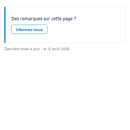
Des remarques sur cette page ?
Informez-nous
Dernière mise à jour : le 12 août 2025