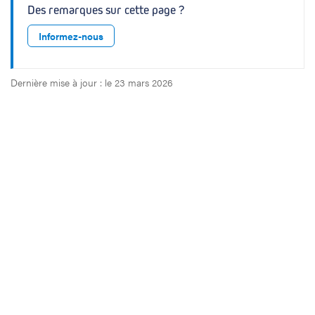
Des remarques sur cette page ?
Informez-nous
Dernière mise à jour : le 23 mars 2026