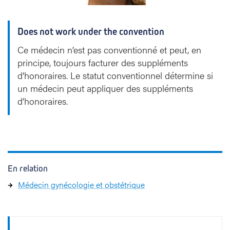
s
Does not work under the convention
Ce médecin n’est pas conventionné et peut, en
principe, toujours facturer des suppléments
d’honoraires. Le statut conventionnel détermine si
un médecin peut appliquer des suppléments
d’honoraires.
En relation
Médecin gynécologie et obstétrique