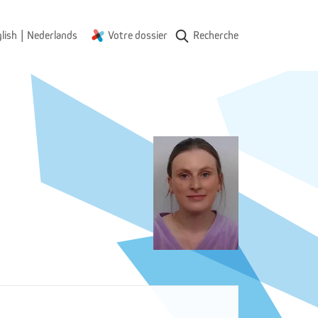
|
lish
Nederlands
Votre dossier
Recherche