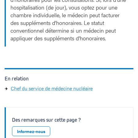
hospitalisation (de jour), vous optez pour une
chambre individuelle, le médecin peut facturer
des suppléments d’honoraires. Le statut
conventionnel détermine si un médecin peut
appliquer des suppléments d’honoraires.
En relation
Chef du service de médecine nucléaire
Des remarques sur cette page ?
Informez-nous