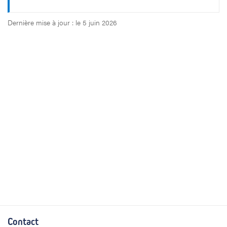
Dernière mise à jour : le 5 juin 2026
Contact