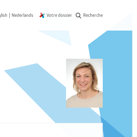
|
lish
Nederlands
Votre dossier
Recherche