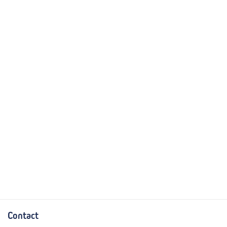
Contact