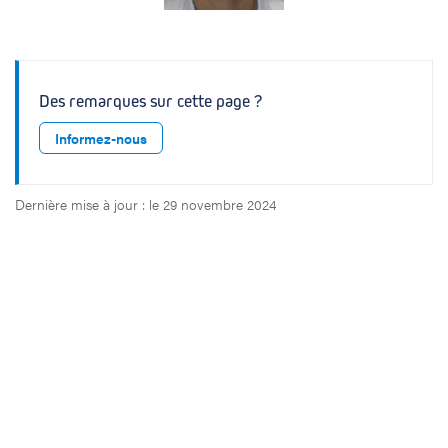
Des remarques sur cette page ?
Informez-nous
Dernière mise à jour : le 29 novembre 2024