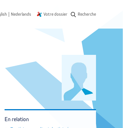
|
lish
Nederlands
Votre dossier
Recherche
En relation