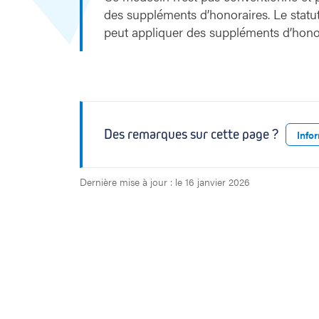
des suppléments d’honoraires. Le stat
peut appliquer des suppléments d’honor
Des remarques sur cette page ?
Info
Dernière mise à jour : le 16 janvier 2026