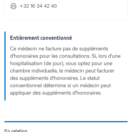
+32 16 34 42 40
Entièrement conventionné
Ce médecin ne facture pas de suppléments
d'honoraires pour les consultations. Si, lors d’une
hospitalisation (de jour), vous optez pour une
chambre individuelle, le médecin peut facturer
des suppléments d’honoraires. Le statut
conventionnel détermine si un médecin peut
appliquer des suppléments d’honoraires.
En relation