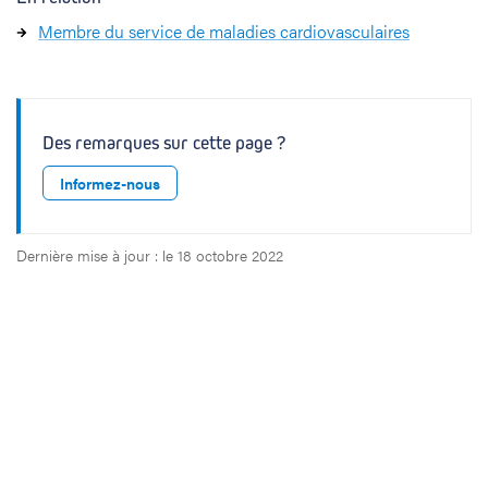
Membre du service de maladies cardiovasculaires
Des remarques sur cette page ?
Informez-nous
Dernière mise à jour : le 18 octobre 2022