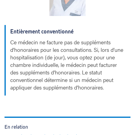
Entièrement conventionné
Ce médecin ne facture pas de suppléments
d'honoraires pour les consultations. Si, lors d’une
hospitalisation (de jour), vous optez pour une
chambre individuelle, le médecin peut facturer
des suppléments d’honoraires. Le statut
conventionnel détermine si un médecin peut
appliquer des suppléments d’honoraires.
En relation