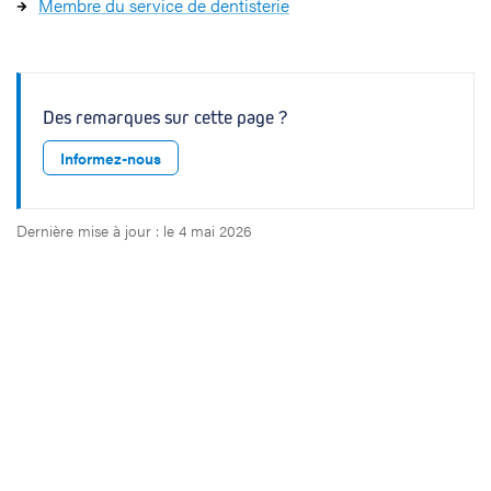
Membre du service de dentisterie
Des remarques sur cette page ?
Informez-nous
Dernière mise à jour : le 4 mai 2026