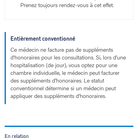
Prenez toujours rendez-vous à cet effet.
Entièrement conventionné
Ce médecin ne facture pas de suppléments
d'honoraires pour les consultations. Si, lors d’une
hospitalisation (de jour), vous optez pour une
chambre individuelle, le médecin peut facturer
des suppléments d’honoraires. Le statut
conventionnel détermine si un médecin peut
appliquer des suppléments d’honoraires.
En relation