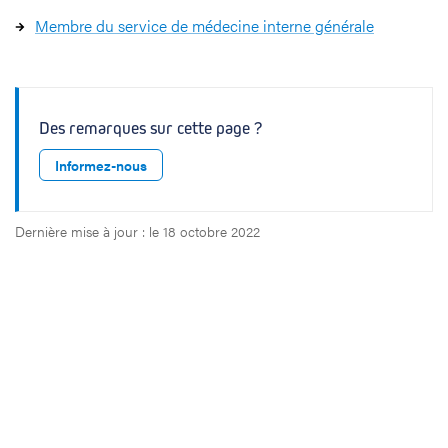
Membre du service de médecine interne générale
Des remarques sur cette page ?
Informez-nous
Dernière mise à jour : le 18 octobre 2022