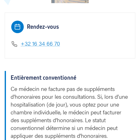
Rendez-vous
+32 16 34 66 70
Entièrement conventionné
Ce médecin ne facture pas de suppléments
d'honoraires pour les consultations. Si, lors d’une
hospitalisation (de jour), vous optez pour une
chambre individuelle, le médecin peut facturer
des suppléments d’honoraires. Le statut
conventionnel détermine si un médecin peut
appliquer des suppléments d’honoraires.