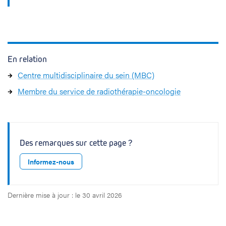
En relation
Centre multidisciplinaire du sein (MBC)
Membre du service de radiothérapie-oncologie
Des remarques sur cette page ?
Informez-nous
Dernière mise à jour : le 30 avril 2026