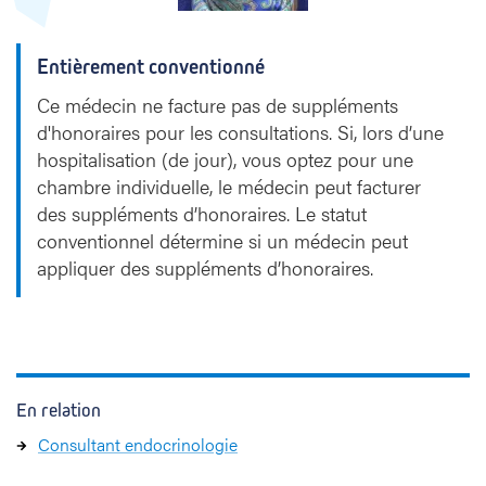
v
a
Entièrement conventionné
Ce médecin ne facture pas de suppléments
d'honoraires pour les consultations. Si, lors d’une
hospitalisation (de jour), vous optez pour une
chambre individuelle, le médecin peut facturer
des suppléments d’honoraires. Le statut
conventionnel détermine si un médecin peut
appliquer des suppléments d’honoraires.
En relation
Consultant endocrinologie