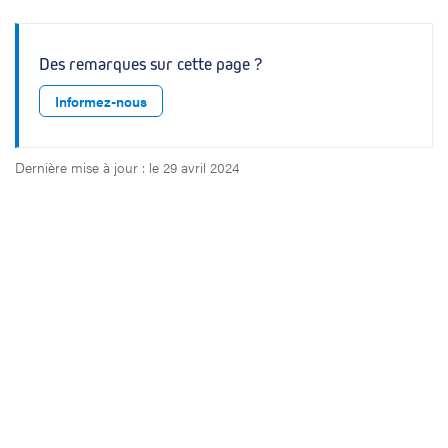
Des remarques sur cette page ?
Informez-nous
Dernière mise à jour : le 29 avril 2024