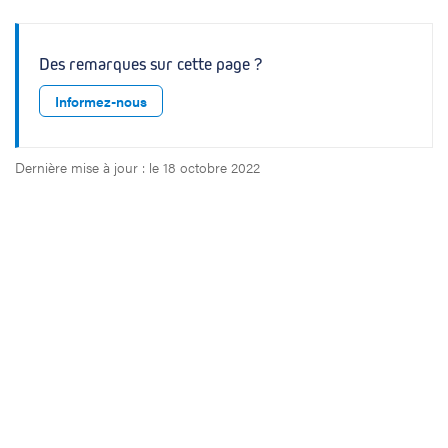
Des remarques sur cette page ?
Informez-nous
Dernière mise à jour : le 18 octobre 2022