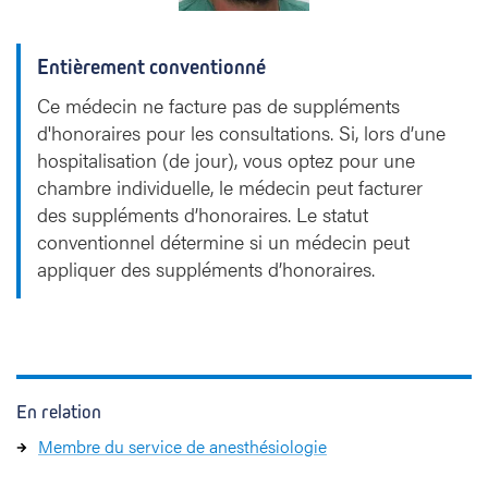
Entièrement conventionné
Ce médecin ne facture pas de suppléments
d'honoraires pour les consultations. Si, lors d’une
hospitalisation (de jour), vous optez pour une
chambre individuelle, le médecin peut facturer
des suppléments d’honoraires. Le statut
conventionnel détermine si un médecin peut
appliquer des suppléments d’honoraires.
En relation
Membre du service de anesthésiologie